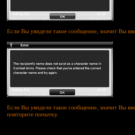
Если Вы увидели такое сообщение, значит Вы вв
Если Вы увидели такое сообщение, значит Вы вв
повторите попытку.