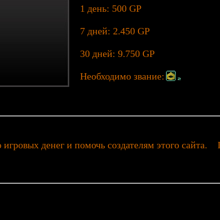
1 день: 500 GP
7 дней: 2.450 GP
30 дней: 9.750 GP
Необходимо звание:
 игровых денег и помочь создателям этого сайта.