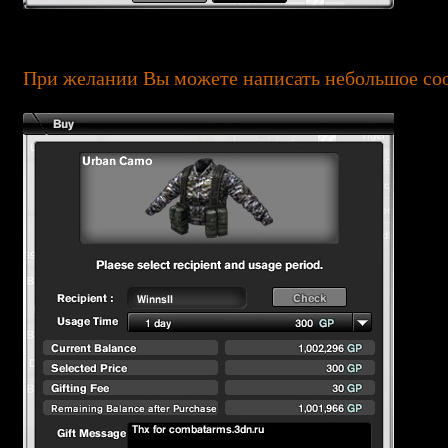
При желании Вы можете написать небольшое сооб