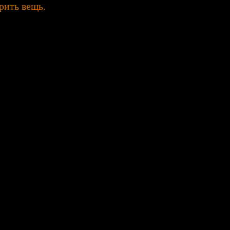
рить вещь.