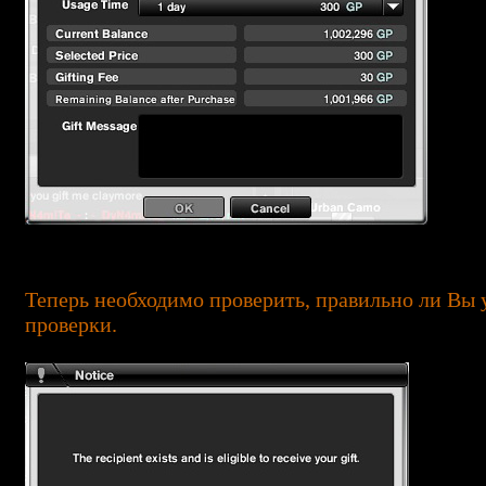
Теперь необходимо проверить, правильно ли Вы 
проверки.