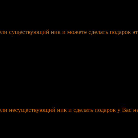
ели существующий ник и можете сделать подарок эт
ели несуществующий ник и сделать подарок у Вас не