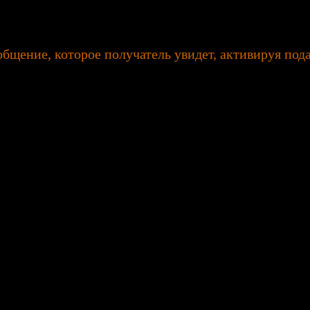
щение, которое получатель увидет, активируя пода