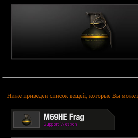
Ниже приведен список вещей, которые Вы може