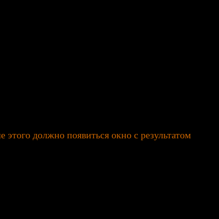
ле этого должно появиться окно с результатом