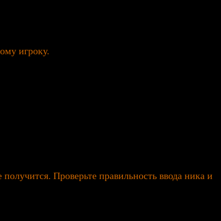
ому игроку.
 получится. Проверьте правильность ввода ника и