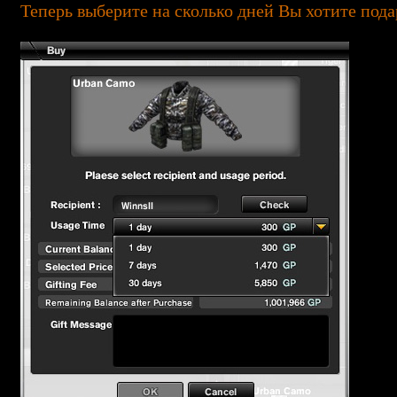
Теперь выберите на сколько дней Вы хотите пода