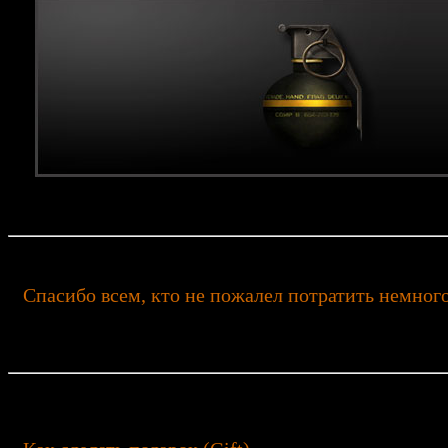
Спасибо всем, кто не пожалел потратить немного