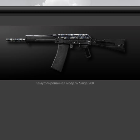
Камуфлированная модель Saiga 20K.