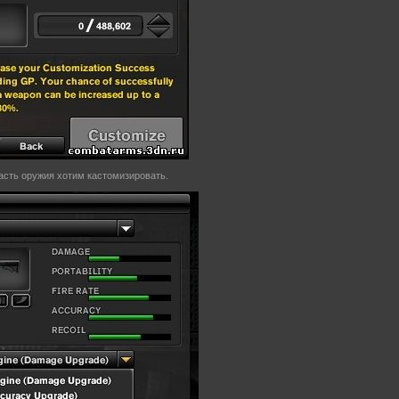
асть оружия хотим кастомизировать.