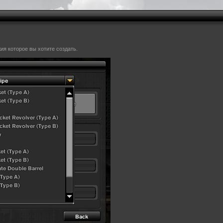
ия которое вы хотите создать.