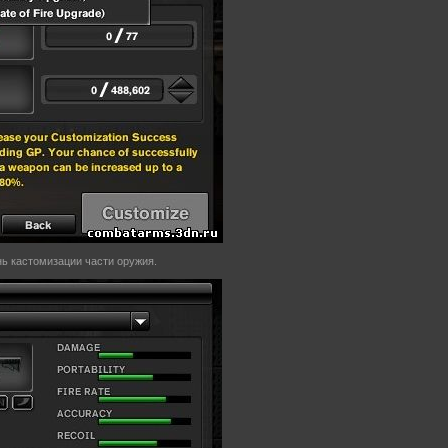
ь кастомизации части оружия.