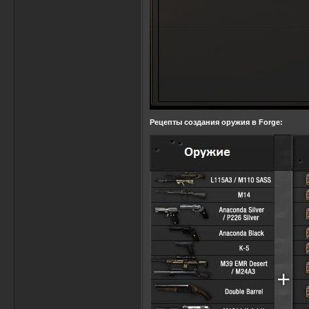
Рецепты создания оружия в Forge: